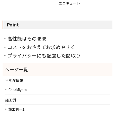
エコキュート
Point
・高性能はそのまま
・コストをおさえてお求めやすく
・プライバシーにも配慮した間取り
不動産情報
CasaMiyata
施工例
施工例ー１