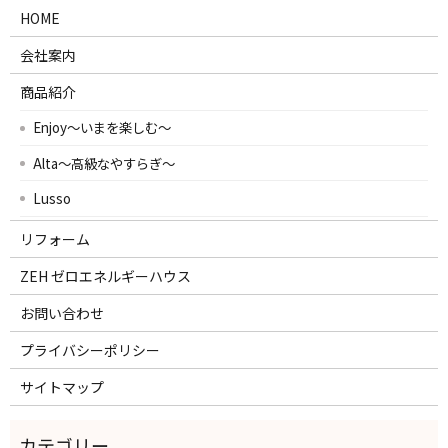
HOME
会社案内
商品紹介
Enjoy～いまを楽しむ～
Alta～高級なやすらぎ～
Lusso
リフォーム
ZEH ゼロエネルギーハウス
お問い合わせ
プライバシーポリシー
サイトマップ