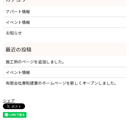
アパート情報
イベント情報
お知らせ
施工例のページを追加しました。
イベント情報
有限会社春和建業のホームページを新しくオープンしました。
シェア