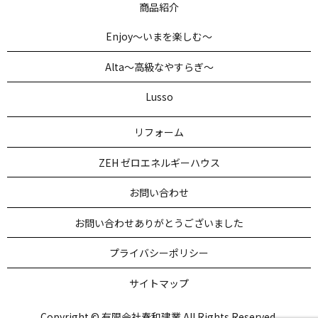
商品紹介
Enjoy～いまを楽しむ～
Alta～高級なやすらぎ～
Lusso
リフォーム
ZEH ゼロエネルギーハウス
お問い合わせ
お問い合わせありがとうございました
プライバシーポリシー
サイトマップ
Copyright © 有限会社春和建業 All Rights Reserved.