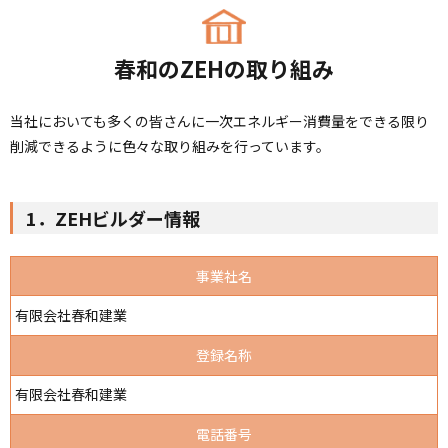
春和のZEHの取り組み
当社においても多くの皆さんに一次エネルギー消費量をできる限り
削減できるように色々な取り組みを行っています。
1．ZEHビルダー情報
事業社名
有限会社春和建業
登録名称
有限会社春和建業
電話番号