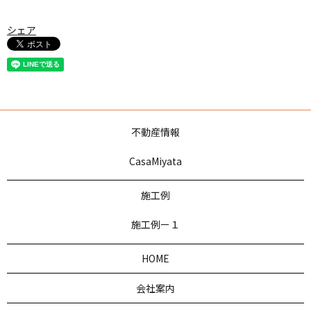
シェア
不動産情報
CasaMiyata
施工例
施工例ー１
HOME
会社案内