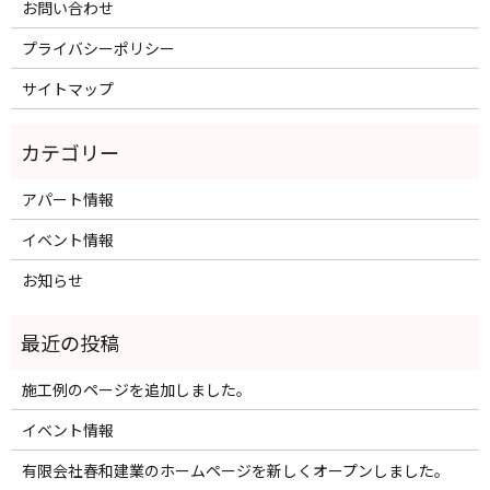
お問い合わせ
プライバシーポリシー
サイトマップ
アパート情報
イベント情報
お知らせ
施工例のページを追加しました。
イベント情報
有限会社春和建業のホームページを新しくオープンしました。