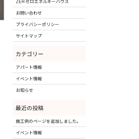
ZEH ゼロエネルギーハウス
お問い合わせ
プライバシーポリシー
サイトマップ
アパート情報
イベント情報
お知らせ
施工例のページを追加しました。
イベント情報