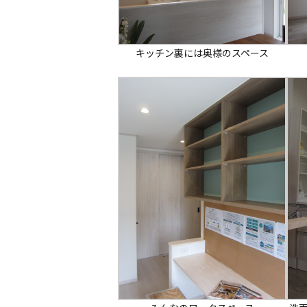
キッチン裏には奥様のスペース