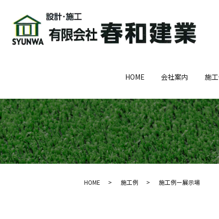
HOME
会社案内
施工
HOME
施工例
施工例ー展示場