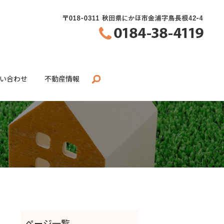
い合わせ
不動産情報
search